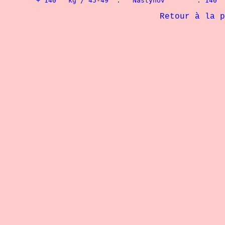
Retour à la page 