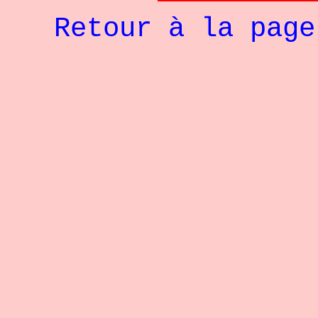
Retour à la pag