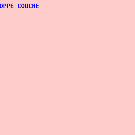
OPPE COUCHE