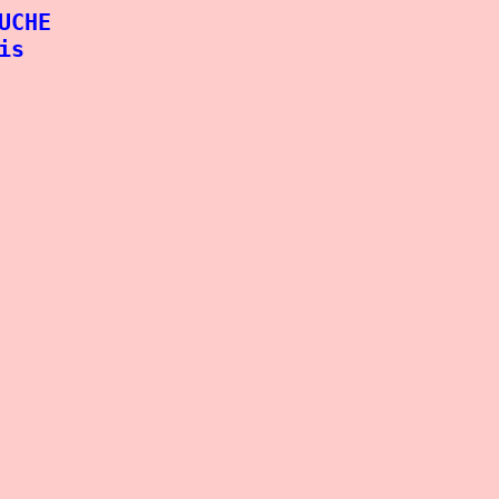
UCHE
is