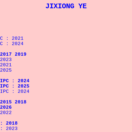
JIXIONG YE
 : 2021
 : 2024
2017 2019
2023
2021
2025
PC : 2024
PC : 2025
C : 2024
2015 2018
2026
2022
: 2018
: 2023