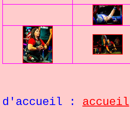
Retou
d'accueil :
accueil