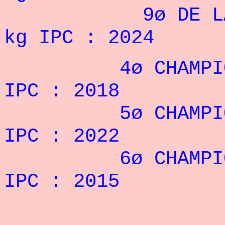
9ø DE LA COUP
kg IPC : 2024
4ø CHAMPIONNAT
IPC : 2018
5ø CHAMPIONNAT
IPC : 2022
6ø CHAMPIONNAT
IPC : 2015
RECORD 