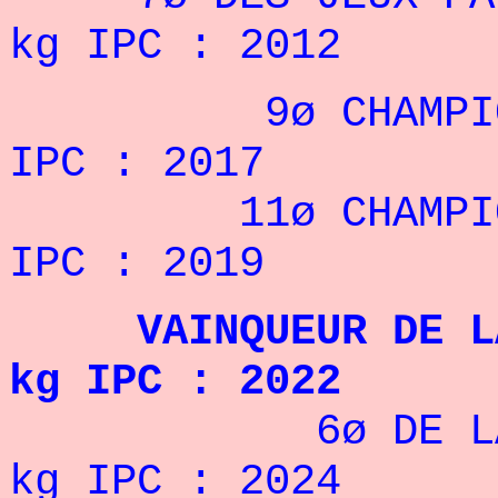
kg IPC : 2012
9ø CHAMPIONNAT
IPC : 2017
11ø CHAMPIONNA
IPC : 2019
VAINQUEUR DE LA 
kg IPC : 2022
6ø DE LA COUP
kg IPC : 2024