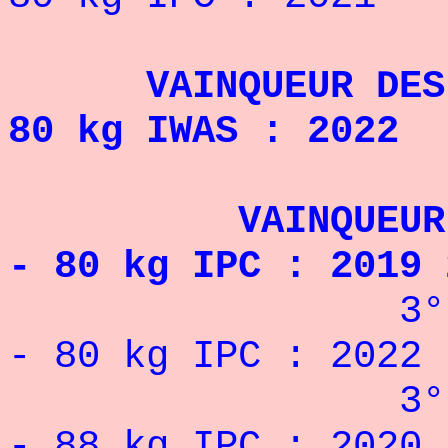
VAINQUEUR DES JE
80 kg IWAS : 2022
VAINQUEUR DE L
- 80 kg IPC : 2019 
3° DE LA CO
- 80 kg IPC : 2022
3° DE LA CO
- 88 kg IPC : 2020