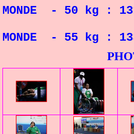
MONDE - 50 kg : 
MONDE - 55 kg : 
PHOTOS G