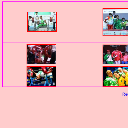
Retour à 