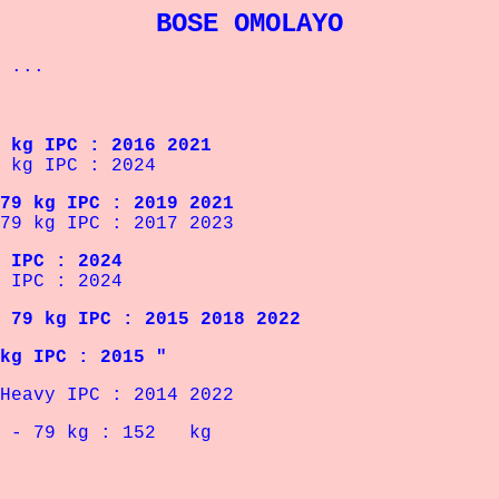
BOSE OMOLAYO
 ...
 IPC : 2016 2021
kg IPC : 2024
9 kg
IPC
: 2019 2021
79 kg
IPC
: 2017 2023
IPC : 2024
PC : 2024
79 kg
IPC
: 2015 2018 2022
 kg
IPC
: 2015 "
 IPC : 2014 2022
 -
79 kg : 152 kg