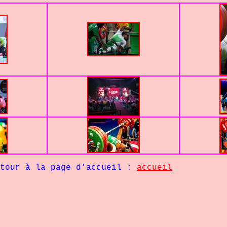
la page d'accueil :
accueil