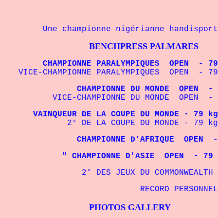
Une championne nigérianne handisport
BENCHPRESS PALMARES
CHAMPIONNE PARALYMPIQUES OPEN - 79 kg
VICE-CHAMPIONNE PARALYMPIQUES OPEN - 79 
CHAMPIONNE DU MONDE OPEN - 7
VICE-CHAMPIONNE DU MONDE OPEN - 
VAINQUEUR DE LA COUPE DU MONDE - 79 kg 
2° DE LA COUPE DU MONDE - 79 kg I
CHAMPIONNE D'AFRIQUE OPEN - 
" CHAMPIONNE D'ASIE OPEN - 79
2° DES JEUX DU COMMONWEALTH Heavy
RECORD PERSONNEL
PHOTOS GALLERY