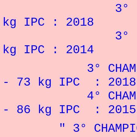
3° DES JEUX
kg IPC : 2018
3° DES JEUX
kg IPC : 2014
3° CHAMPIONN
- 73 kg
IPC
: 2018
4° CHAMPIONN
- 86 kg
IPC
: 2015
" 3° CHAMPIONN