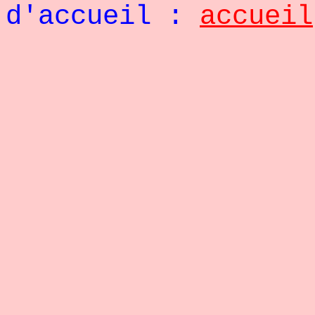
d'accueil :
accueil