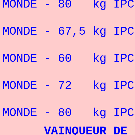
MONDE - 80 kg
IP
10° CHAM
MONDE - 67,5 kg IPC
11° CHAM
MONDE - 60 kg IPC
11° CHAM
MONDE - 72 kg IPC
13° CHAM
MONDE - 80 kg IPC
VAINQUEUR DE LA 