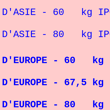
" 3° CHA
D'ASIE - 60 kg IP
" 4° CHA
D'ASIE - 80 kg IP
CHAM
D'EUROPE - 60 kg 
CHAM
D'EUROPE - 67,5 kg 
CHAM
D'EUROPE - 80 kg I