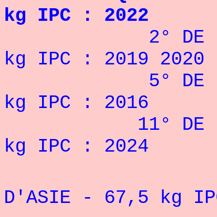
kg IPC : 2022
2° DE LA COUP
kg IPC : 2019 2020
5° DE LA COUP
kg IPC : 2016
11° DE LA COU
kg IPC : 2024
" VICE-
D'ASIE - 67,5 kg IP