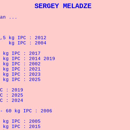
SERGEY MELADZE
an ...
kg IPC : 2012
g IPC : 2004
 IPC : 2017
IPC : 2014 2019
 IPC : 2002
 IPC : 2021
 IPC : 2023
 IPC : 2025
 : 2019
 : 2025
 : 2024
0 kg IPC : 2006
IPC : 2005
IPC : 2015