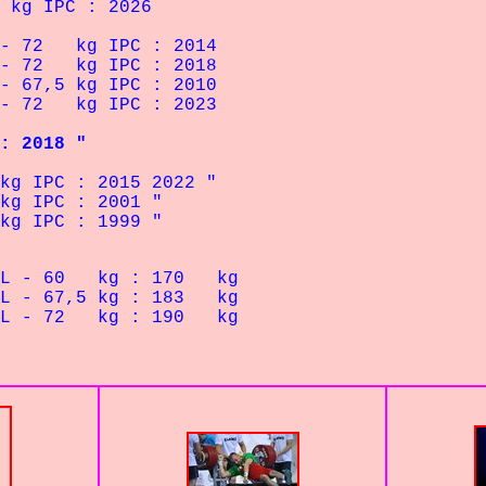
IPC : 2026
g IPC : 2014
g IPC : 2018
kg IPC : 2010
g IPC : 2023
 2018 "
PC : 2015 2022 "
IPC : 2001 "
IPC : 1999 "
kg : 170 kg
5 kg : 183 kg
 kg : 190 kg