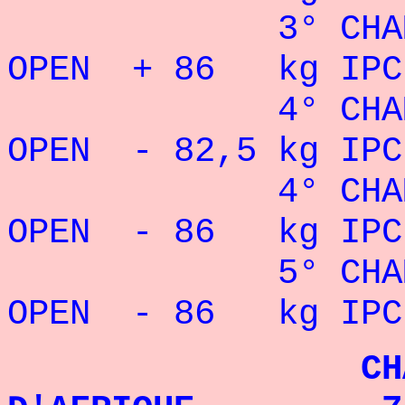
3° CHAMPION
OPEN + 86 kg IPC
4° CHAMPION
OPEN - 82,5 kg IPC
4° CHAMPION
OPEN - 86 kg IPC
5° CHAMPION
OPEN - 86 kg IPC
CHAMPIO