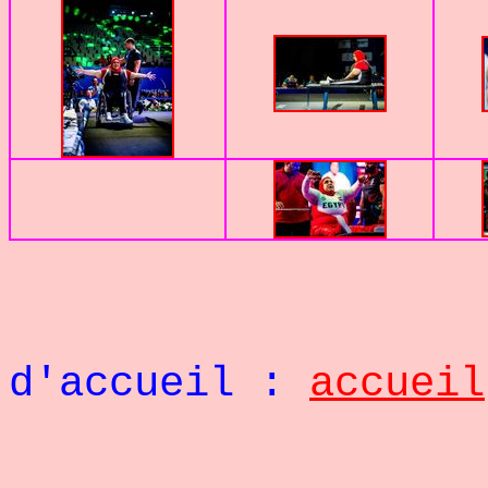
Retou
d'accueil :
accueil