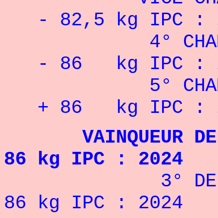
- 82,5 kg
IPC : 
4° CHAMPIONN
- 86 kg
IPC : 
5° CHAMPIONN
+ 86 kg
IPC : 
VAINQUEUR DE LA
86 kg IPC : 2024
3° DE LA COU
86 kg IPC : 2024