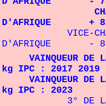
D'AFRIQUE - 75
CHAMPIO
D'AFRIQUE + 82,
VICE-CHAMP
D'AFRIQUE - 86 
VAINQUEUR DE LA 
kg IPC : 2017 2019
VAINQUEUR DE LA 
kg IPC : 2023
3° DE LA COUP