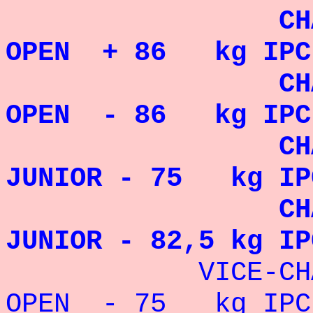
CHAMPIONN
OPEN + 86 kg IPC
CHAMPIONN
OPEN - 86 kg IPC
CHAMPIONNE
JUNIOR - 75 kg IP
CHAMPIONNE
JUNIOR - 82,5 kg IP
VICE-CHAMPIO
OPEN - 75 kg
IP