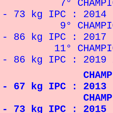
7° CHAMPIONNA
- 73 kg
IPC : 2014
9° CHAMPIONNA
- 86 kg
IPC : 2017
11° CHAMPIONN
- 86 kg
IPC : 2019 
CHAMPIONNE 
- 67 kg
IPC : 2013
CHAMPIONNE 
- 73 kg
IPC : 2015