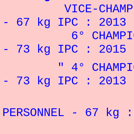
VICE-CHAMPION
- 67 kg
IPC : 2013
6° CHAMPIONNA
- 73 kg
IPC : 2015
" 4° CHAMPIONN
- 73 kg
IPC : 2013 
REC
PERSONNEL - 67 kg
REC