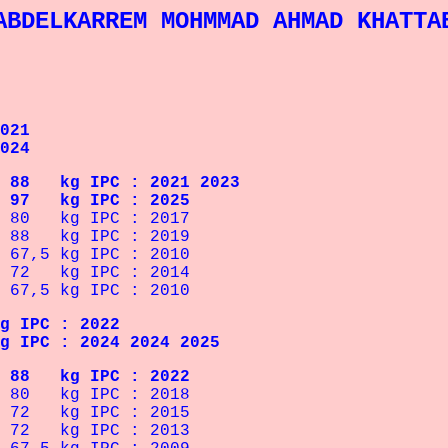
ABDELKARREM MOHMMAD AHMAD KHATTA
021
024
g IPC : 2021 2023
kg IPC : 2025
0 kg IPC : 2017
8 kg IPC : 2019
,5 kg IPC : 2010
2 kg IPC : 2014
,5 kg IPC : 2010
 IPC : 2022
IPC : 2024 2024 2025
g IPC : 2022
 kg IPC : 2018
 kg IPC : 2015
 kg IPC : 2013