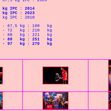
5 kg IPC : 2009
 IPC : 2014
 IPC : 2023
IPC : 2010
 kg : 180 kg
kg : 210 kg
kg : 221 kg
 -
88
kg : 251
kg
 -
97
kg : 270
kg