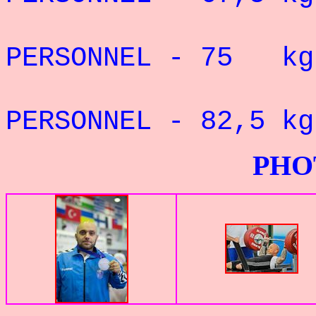
RE
PERSONNEL - 75 kg
RE
PERSONNEL - 82,5 kg
PHOTOS G