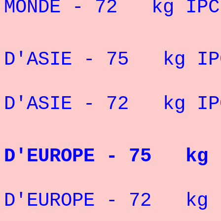
MONDE - 72 kg IPC
" VICE-
D'ASIE - 75 kg IPC
" 7° CHA
D'ASIE - 72 kg IP
CHAM
D'EUROPE - 75 kg I
VICE-C
D'EUROPE - 72 kg 