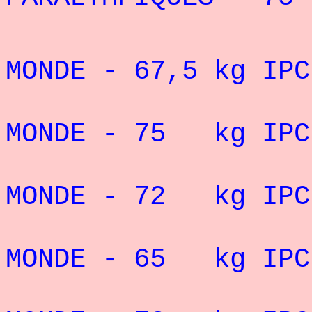
4° CHAMP
MONDE -
67,5 kg IPC
5° CHAMP
MONDE - 75 kg IPC
9° CHAMP
MONDE - 72 kg IPC
11° CHAM
MONDE - 65 kg IPC
23° CHAM