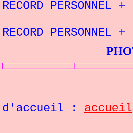
RECORD PERSONNEL 
RECORD PERSONNEL + 
PHOTOS G
Retou
d'accueil :
accueil