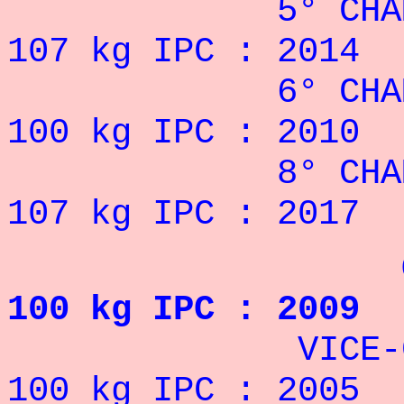
5° CHAMPIONN
107 kg IPC : 2014
6° CHAMPIONN
100 kg IPC : 2010
8° CHAMPIONN
107 kg IPC : 2017
CHAMPION
100 kg IPC : 2009
VICE-CHAMPI
100 kg IPC : 2005