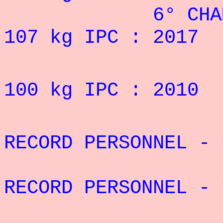
6° CHAMPION
107 kg IPC : 2017
4° DES JE
100 kg IPC : 2010
RECORD PERSONNEL - 
RECORD PERSONNEL - 