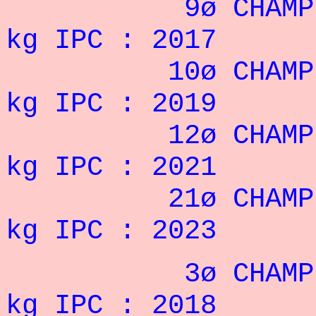
9ø CHAMPIONNA
kg IPC : 2017
10ø CHAMPIONNA
kg IPC : 2019
12ø CHAMPIONNA
kg IPC : 2021
21ø CHAMPIONNA
kg IPC : 2023
3ø CHAMPIONN
kg IPC : 2018