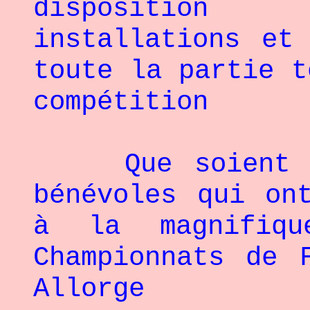
disposition 
installations et
toute la partie t
compétition
Que soient rem
bénévoles qui on
à la magnifiqu
Championnats de 
Allorge