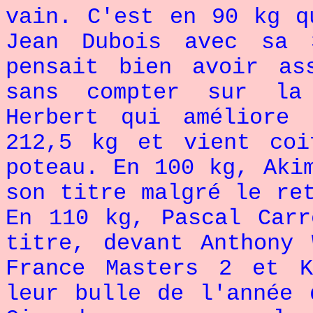
vain. C'est en 90 kg q
Jean Dubois avec sa 
pensait bien avoir as
sans compter sur la
Herbert qui améliore
212,5 kg et vient coi
poteau. En 100 kg, Aki
son titre malgré le re
En 110 kg, Pascal Carr
titre, devant Anthony
France Masters 2 et K
leur bulle de l'année 