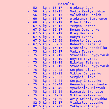
			Masculin