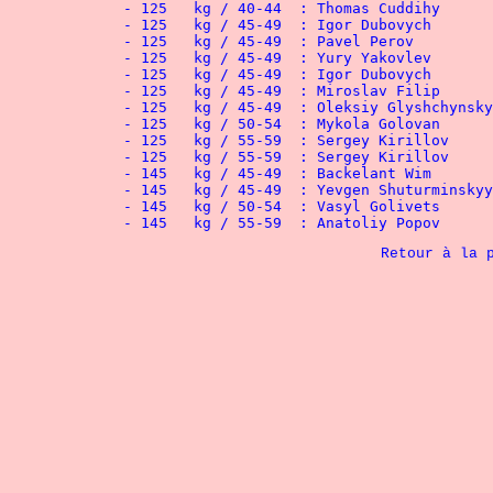
Retour à la 