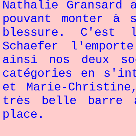
Nathalie Gransard 
pouvant monter à 
blessure. C'est
Schaefer l'emport
ainsi nos deux so
catégories en s'in
et Marie-Christine
très belle barre
place.