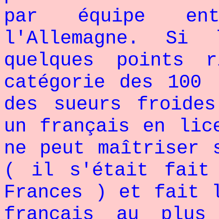
par équipe en
l'Allemagne. Si
quelques points 
catégorie des 100
des sueurs froide
un français en lic
ne peut maîtriser 
( il s'était fait
Frances ) et fait 
français au plus