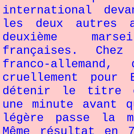
international dev
les deux autres 
deuxième mars
françaises. Che
franco-allemand
cruellement pour 
détenir le titre 
une minute avant q
légère passe la 
Même résultat en 