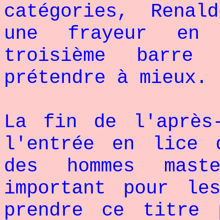
catégories, Renal
une frayeur en
troisième barre
prétendre à mieux.
La fin de l'après
l'entrée en lice 
des hommes mast
important pour le
prendre ce titre 