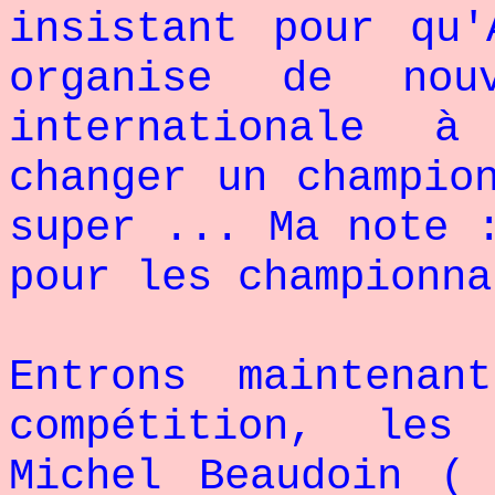
insistant pour qu'
organise de nou
internationale 
changer un champio
super ... Ma note 
pour les championna
Entrons maintena
compétition, les
Michel Beaudoin (