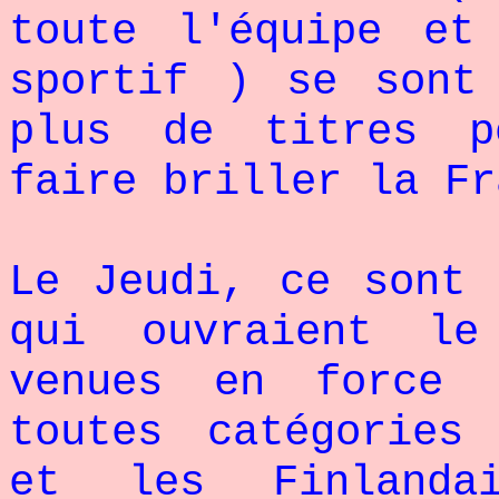
toute l'équipe et
sportif ) se sont
plus de titres p
faire briller la Fr
Le Jeudi, ce sont 
qui ouvraient le
venues en force 
toutes catégories
et les Finland