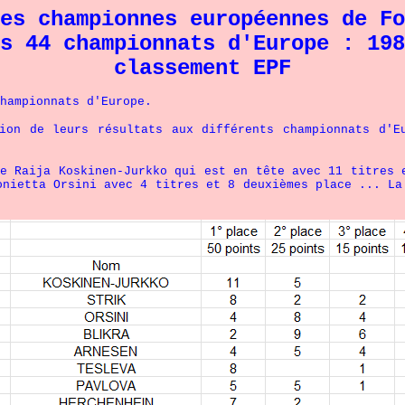
es championnes européennes de Fo
s 44 championnats d'Europe : 198
classement EPF
pionnats d'Europe.
 leurs résultats aux différents championnats d'Euro
a Koskinen-Jurkko qui est en tête avec 11 titres e
nietta Orsini avec 4 titres et 8 deuxièmes place ... La