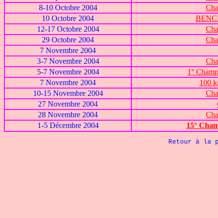
8-10 Octobre 2004
Cha
10 Octobre 2004
BENC
12-17 Octobre 2004
Cha
29 Octobre 2004
Cha
7 Novembre 2004
3-7 Novembre 2004
Cha
5-7 Novembre 2004
1° Champ
7 Novembre 2004
100 k
10-15 Novembre 2004
Cha
27 Novembre 2004
28 Novembre 2004
Cha
1-5 Décembre 2004
15° Cham
Retour à la 