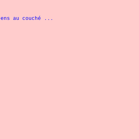
opéens au couché ...