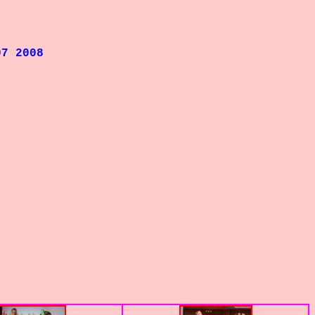
7 2008