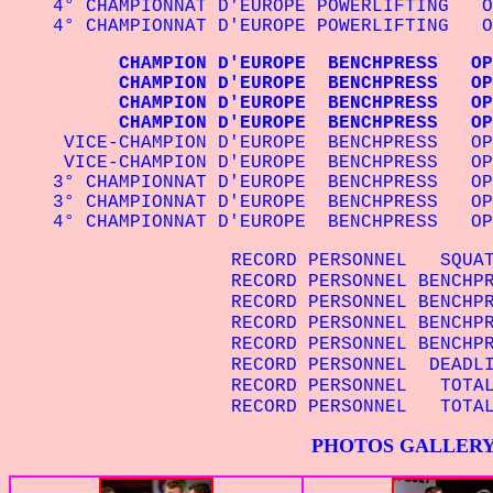
4° CHAMPIONNAT D'EUROPE POWERLIFTING 
4° CHAMPIONNAT D'EUROPE POWERLIFTING
CHAMPION D'EUROPE BENCHPRESS OPE
CHAMPION D'EUROPE BENCHPRESS OPEN 
CHAMPION D'EUROPE BENCHPRESS OP
CHAMPION D'EUROPE BENCHPRESS OPE
VICE-CHAMPION D'EUROPE BENCHPRESS O
VICE-CHAMPION D'EUROPE BENCHPRESS OPE
3° CHAMPIONNAT D'EUROPE BENCHPRESS O
3° CHAMPIONNAT D'EUROPE BENCHPRESS OP
4° CHAMPIONNAT D'EUROPE BENCHPRESS OP
RECORD PERSONNEL SQ
RECORD PERSONNEL BENC
RECORD PERSONNEL BENC
RECORD PERSONNEL BENCH
RECORD PERSONNEL BENCH
RECORD PERSONNEL DEA
RECORD PERSONNEL TO
RECORD PERSONNEL TOTA
PHOTOS GALLER