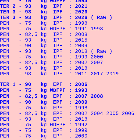
EN - 75 kg WDFPF : 1994
TER 2 - 93 kg IPF : 2021
TER 3 - 93 kg IPF : 2026
ER 3 - 93 kg IPF : 2026 ( Raw )
 OPEN - 75 kg IPF : 1998
OPEN - 75 kg WDFPF : 1991 1993
OPEN - 82,5 kg IPF : 2008
 OPEN - 93 kg IPF : 2015
 OPEN - 90 kg IPF : 2009
 OPEN - 93 kg IPF : 2018 ( Raw )
OPEN - 75 kg IPF : 1999 2000
PEN - 82,5 kg IPF : 2002 2007
OPEN - 93 kg IPF : 2018
PEN - 93 kg IPF : 2011 2017 2019
ER 1 - 90 kg EPF : 2006
N - 75 kg WDFPF : 1993
N - 82,5 kg EPF : 2007 2008
EN - 90 kg EPF : 2009
OPEN - 75 kg EPF : 1998
EN - 82,5 kg EPF : 2002 2004 2005 2006
OPEN - 93 kg EPF : 2018
OPEN - 75 kg WDFPF : 1992
 OPEN - 75 kg EPF : 1999
 OPEN - 75 kg EPF : 2000