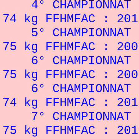
4° CHAMPIONNAT DE
74 kg FFHMFAC : 201
5° CHAMPIONNAT 
75
kg FFHMFAC : 200
6° CHAMPIONNAT 
75
kg FFHMFAC : 200
6° CHAMPIONNAT 
74
kg FFHMFAC : 201
7° CHAMPIONNAT 
75
kg FFHMFAC : 201