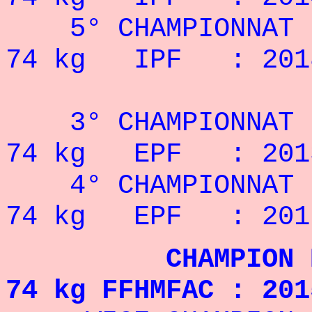
5° CHAMPIONNAT D
74 kg IPF : 2018
3° CHAMPIONNAT D
74 kg EPF : 2013
4° CHAMPIONNAT D
74 kg EPF : 2017
CHAMPION DE FR
74 kg FFHMFAC : 201