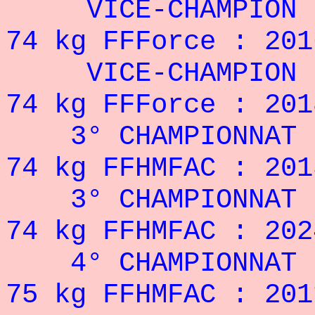
VICE-CHAMPION DE
74 kg FFForce : 201
VICE-CHAMPION DE
74 kg FFForce : 201
3° CHAMPIONNAT DE
74 kg FFHMFAC : 201
3° CHAMPIONNAT DE
74 kg FFHMFAC : 202
4° CHAMPIONNAT DE
75 kg FFHMFAC : 201