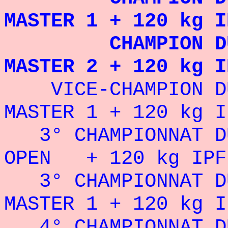
MASTER 1 + 120 kg I
CHAMPION DU MO
MASTER 2 + 120 kg I
VICE-CHAMPION DU 
MASTER 1 + 120 kg I
3° CHAMPIONNAT D
OPEN + 120 kg IPF
3° CHAMPIONNAT DU
MASTER 1 + 120 kg I
4° CHAMPIONNAT DU