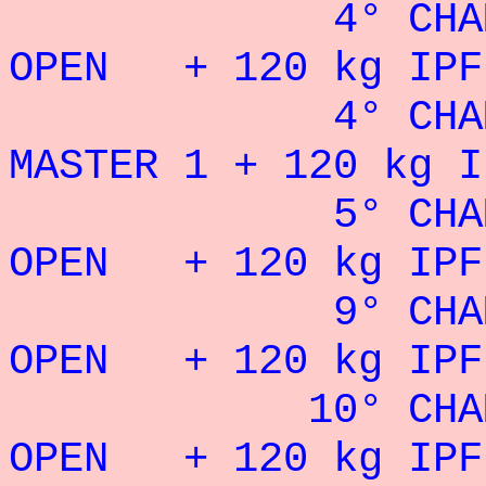
4° CHAMPION
OPEN + 120 kg IPF 
4° CHAMPIONN
MASTER 1 + 120 kg I
5° CHAMPION
OPEN + 120 kg IPF
9° CHAMPION
OPEN + 120 kg IPF
10° CHAMPION
OPEN + 120 kg IPF