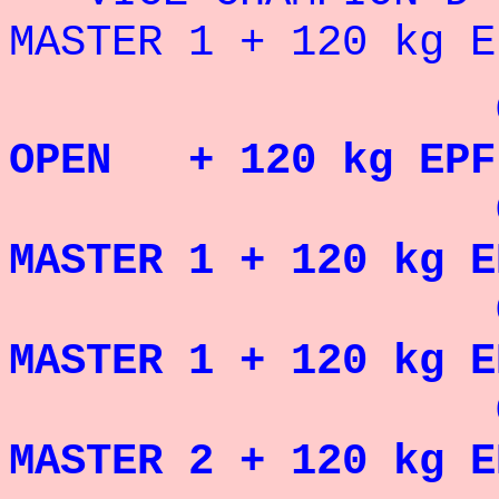
MASTER 1 + 120 kg E
CHAMPION
OPEN + 120 kg EPF
CHAMPION 
MASTER 1 + 120 kg E
CHAMPION 
MASTER 1 + 120 kg E
CHAMPION 
MASTER 2 + 120 kg 