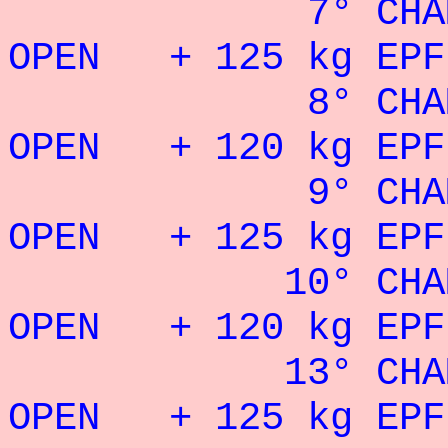
7° CHAMPION
OPEN + 125 kg EPF
8° CHAMPION
OPEN + 120 kg EPF
9° CHAMPION
OPEN + 125 kg EPF
10° CHAMPION
OPEN + 120 kg EPF
13° CHAMPION
OPEN + 125 kg EPF