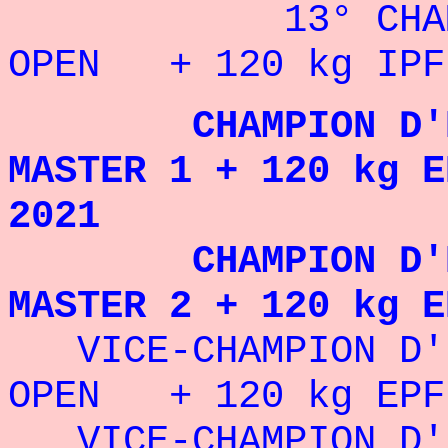
13° CHAMPION
OPEN + 120 kg IPF
CHAMPION D'EURO
MASTER 1 + 120 kg E
2021
CHAMPION D'EURO
MASTER 2 + 120 kg E
VICE-CHAMPION D'
OPEN
+ 120 kg EPF
VICE-CHAMPION D'