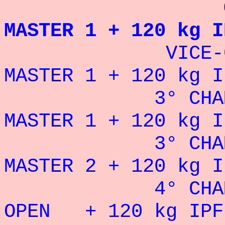
CHAMPION 
MASTER 1 + 120 kg I
VICE-CHAMPI
MASTER 1 + 120 kg I
3° CHAMPIONN
MASTER 1 + 120 kg I
3° CHAMPIONN
MASTER 2 + 120 kg I
4° CHAMPION
OPEN + 120 kg IPF