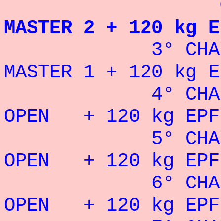
CHAMPION 
MASTER 2 + 120 kg E
3° CHAMPIONN
MASTER 1 + 120 kg E
4° CHAMPION
OPEN + 120 kg EPF
5° CHAMPION
OPEN + 120 kg EPF
6° CHAMPION
OPEN + 120 kg EPF