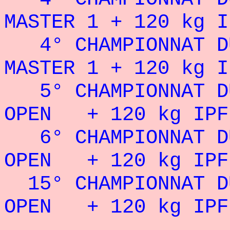
MASTER 1 + 120 kg I
4° CHAMPIONNAT DU
MASTER 1 + 120 kg I
5° CHAMPIONNAT D
OPEN + 120 kg IPF
6° CHAMPIONNAT D
OPEN + 120 kg IPF
15° CHAMPIONNAT D
OPEN + 120 kg IPF