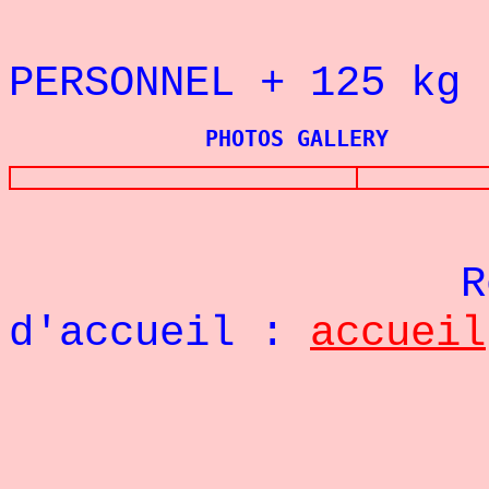
REC
PERSONNEL + 125
kg 
PHOTOS GALLERY
Re
d'accueil :
accueil