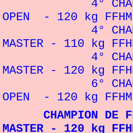
4° CHAMPIONN
OPEN - 120 kg FFHM
4° CHAMPIONN
MASTER - 110 kg FFH
4° CHAMPIONN
MASTER - 120 kg FFH
6° CHAMPIONN
OPEN - 120 kg FFHM
CHAMPION DE FRAN
MASTER - 120 kg FFH