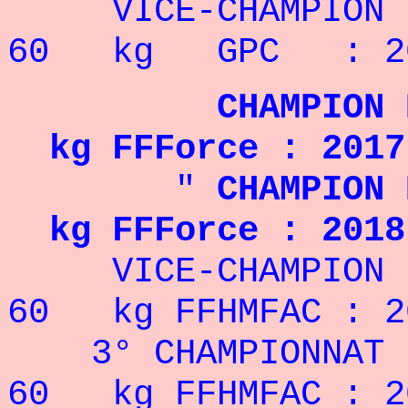
VICE-CHAMPION
60 kg GPC : 2
CHAMPION 
kg FFForce : 2017
"
CHAMPION 
kg FFForce : 2018
VICE-CHAMPION 
60 kg FFHMFAC : 2
3° CHAMPIONNAT
60 kg FFHMFAC : 2