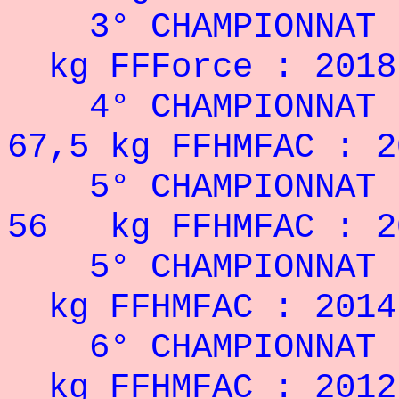
3° CHAMPIONNAT
kg FFForce : 2018
4° CHAMPIONNAT
67,5 kg FFHMFAC : 2
5° CHAMPIONNAT
56 kg FFHMFAC : 2
5° CHAMPIONNAT
kg FFHMFAC : 2014
6° CHAMPIONNAT
kg FFHMFAC : 2012