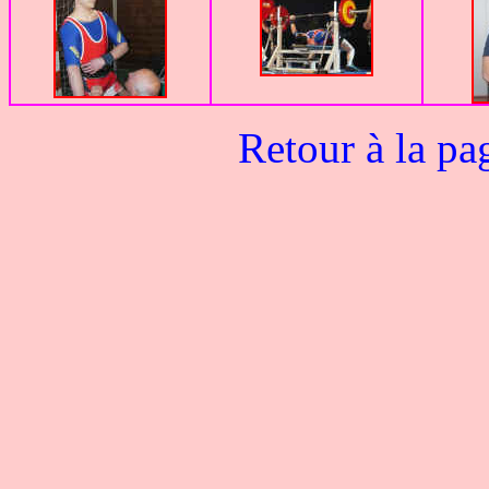
Retour à la pa