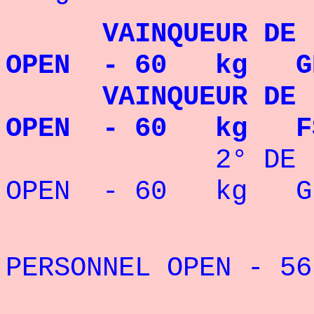
VAINQUEUR DE 
OPEN - 60 kg G
VAINQUEUR DE 
OPEN - 60 kg FS
2° DE LA F
OPEN - 60 kg G
PERSONNEL OPEN -