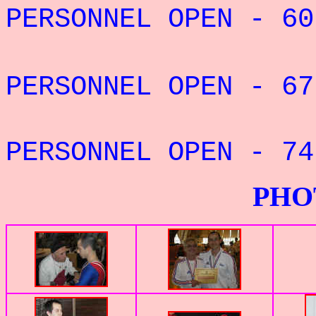
PERSONNEL OPEN -
PERSONNEL OPEN - 
PERSONNEL OPEN -
PHOTOS G