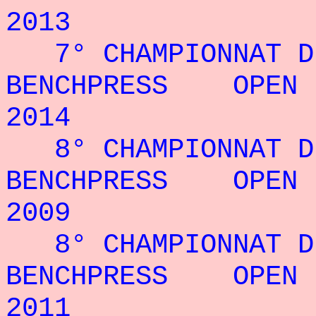
2013
7° CHAMPIONNAT D
BENCHPRESS OPEN 
2014
8° CHAMPIONNAT D
BENCHPRESS OPEN 
2009
8° CHAMPIONNAT D
BENCHPRESS OPEN 
2011