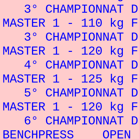
3° CHAMPIONNAT D
MASTER 1 - 110 kg F
3° CHAMPIONNAT D
MASTER 1 - 120 kg F
4° CHAMPIONNAT D
MASTER 1 - 125 kg F
5° CHAMPIONNAT D
MASTER 1 - 120 kg F
6° CHAMPIONNAT D
BENCHPRESS OPEN 