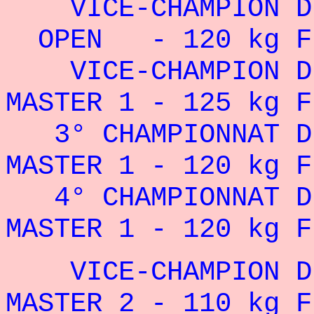
VICE-CHAMPION DE
OPEN - 120 kg FFH
VICE-CHAMPION DE
MASTER 1 - 125 kg F
3° CHAMPIONNAT DE
MASTER 1 - 120 kg F
4° CHAMPIONNAT DE
MASTER 1 - 120 kg F
VICE-CHAMPION DE
MASTER 2 - 110 kg F