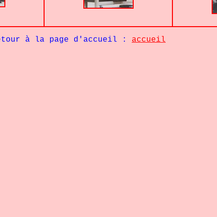
tour à la page d'accueil :
accueil