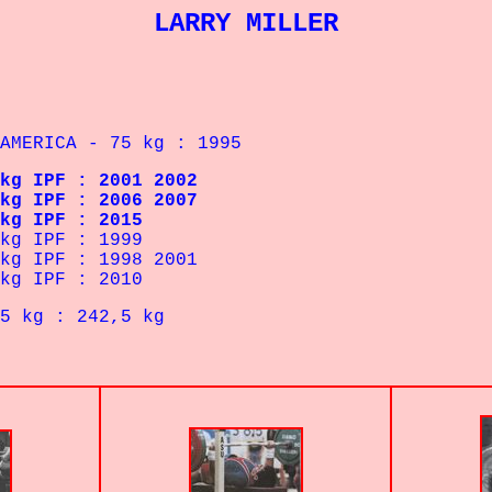
LARRY MILLER
ICA - 75 kg : 1995
 kg
IPF
: 2001 2002
 kg
IPF
: 2006 2007
 kg
IPF
: 2015
 kg
IPF
: 1999
 kg
IPF
: 1998 2001
 kg
IPF
: 2010
 242,5 kg