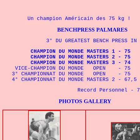
Un champion Américain des 75 kg !
BENCHPRESS PALMARES
3° DU GREATEST BENCH PRESS IN AMER
CHAMPION DU MONDE MASTERS 1 - 75
CHAMPION DU MONDE MASTERS 2 - 75
CHAMPION DU MONDE MASTERS 3 - 74
VICE-CHAMPION DU MONDE OPEN - 75
3° CHAMPIONNAT DU MONDE OPEN - 75
4° CHAMPIONNAT DU MONDE MASTERS 2 - 67,5
Record Personnel - 75 kg :
PHOTOS GALLERY