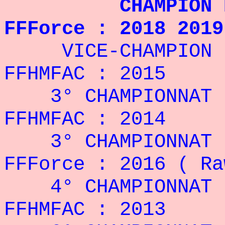
CHAMPION DE FR
FFForce : 2018 2019
VICE-CHAMPION DE
FFHMFAC : 2015
3° CHAMPIONNAT DE
FFHMFAC : 2014
3° CHAMPIONNAT DE
FFForce : 2016 ( Ra
4° CHAMPIONNAT DE
FFHMFAC : 2013