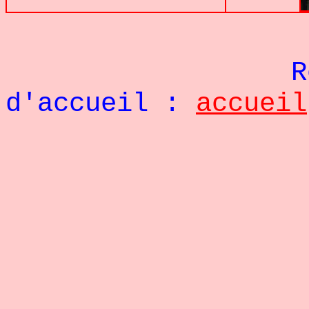
Re
d'accueil :
accueil