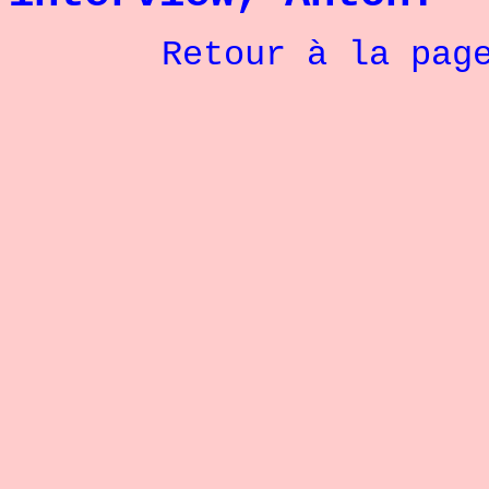
Retour à la pag