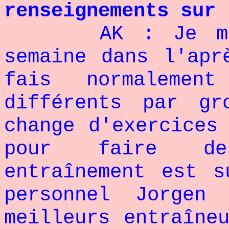
renseignements sur 
AK : Je m'e
semaine dans l'apr
fais normaleme
différents par gr
change d'exercices
pour faire de
entraînement est s
personnel Jorgen
meilleurs entraîne