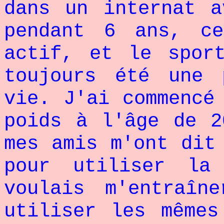
dans un internat a
pendant 6 ans, c
actif, et le spor
toujours été une 
vie. J'ai commencé
poids à l'âge de 2
mes amis m'ont dit
pour utiliser l
voulais m'entraîn
utiliser les mêmes