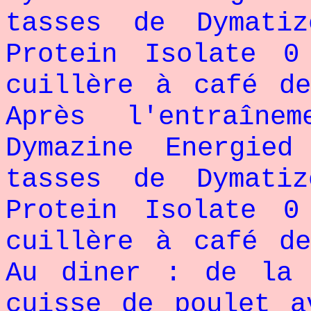
tasses de Dymati
Protein Isolate 
cuillère à café de
Après l'entraîn
Dymazine Energied
tasses de Dymati
Protein Isolate 
cuillère à café de
Au diner : de la 
cuisse de poulet a