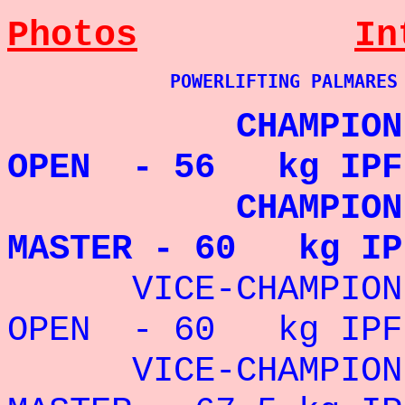
Photos
In
POWERLIFTING PALMARES
CHAMPION DU 
OPEN - 56 kg IPF 
CHAMPION DU 
MASTER - 60 kg IP
VICE-CHAMPIO
OPEN - 60 kg IPF
VICE-CHAMPION