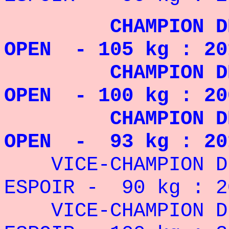
CHAMPION DE F
OPEN - 105 kg : 20
CHAMPION DE F
OPEN - 100 kg : 20
CHAMPION DE F
OPEN - 93 kg : 20
VICE-CHAMPION DE
ESPOIR - 90 kg : 2
VICE-CHAMPION DE