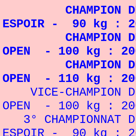
CHAMPION DE FR
ESPOIR - 90 kg : 2
CHAMPION DE FR
OPEN - 100 kg : 20
CHAMPION DE FR
OPEN - 110 kg : 20
VICE-CHAMPION DE
OPEN - 100 kg : 20
3° CHAMPIONNAT DE
ESPOIR - 90 kg : 2