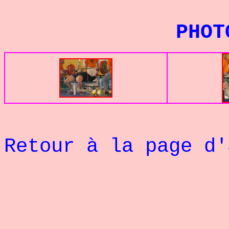
PHOTOS GA
Retour à la page d