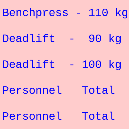
Record 
Benchpress - 110 
Record 
Deadlift - 90 kg
Record 
Deadlift - 100 kg
Rec
Personnel Total
Rec
Personnel Total