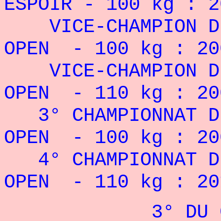
ESPOIR - 100 kg : 2
VICE-CHAMPION D
OPEN - 100 kg : 20
VICE-CHAMPION D
OPEN - 110 kg : 20
3° CHAMPIONNAT D
OPEN - 100 kg : 20
4° CHAMPIONNAT D
OPEN - 110 kg : 20
3° DU CHAL