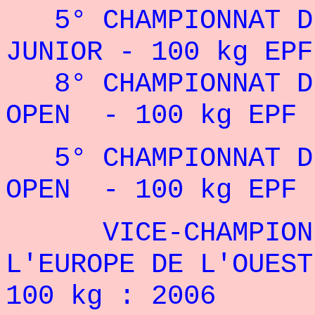
5° CHAMPIONNAT D'
JUNIOR - 100 kg EPF
8° CHAMPIONNAT D
OPEN - 100 kg EPF 
5° CHAMPIONNAT 
OPEN - 100 kg EPF 
VICE-CHAMPION D
L'EUROPE DE L'OUEST
100 kg : 2006