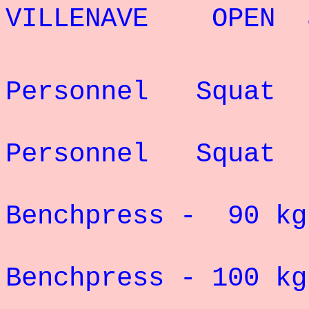
VILLENAVE OPEN av
Rec
Personnel Squat
Rec
Personnel Squat
Record 
Benchpress - 90 kg
Record 
Benchpress - 100 