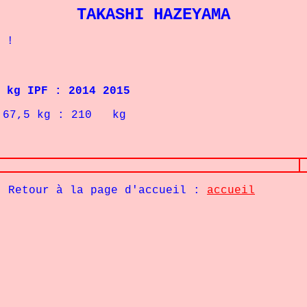
TAKASHI HAZEYAMA
 !
 IPF : 2014 2015
7,5
kg : 210 kg
Retour à la page d'accueil :
accueil