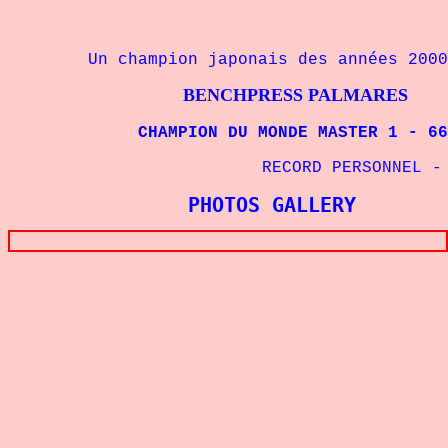
Un champion japonais des années 2000
BENCHPRESS PALMARES
CHAMPION DU MONDE MASTER 1 - 66 kg
RECORD PERSONNEL - 6
PHOTOS GALLERY