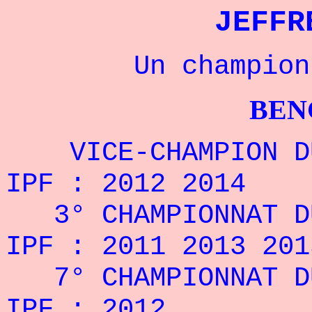
JEFFR
Un champion Amé
BENCHPRES
VICE-CHAMPION DU
IPF : 2012 2014
3° CHAMPIONNAT DU
IPF : 2011 2013 201
7° CHAMPIONNAT D
IPF : 2012