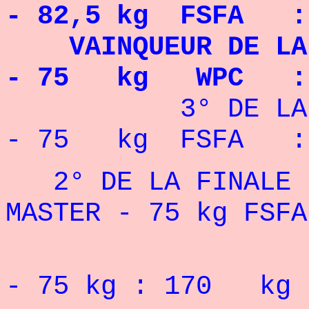
- 82,5 kg FSFA : 
VAINQUEUR DE L
- 75 kg WPC : 
3° DE LA FINA
- 75 kg FSFA : 
2° DE LA FINALE F
MASTER - 75 kg FSFA
Record 
- 75 kg : 170 kg