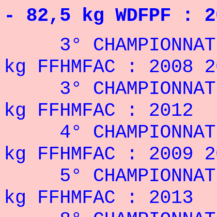
- 82,5 kg WDFPF : 2
3° CHAMPIONNAT D
kg FFHMFAC : 2008 2
3° CHAMPIONNAT D
kg FFHMFAC : 2012
4° CHAMPIONNAT D
kg FFHMFAC : 2009 2
5° CHAMPIONNAT D
kg FFHMFAC : 2013