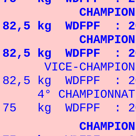
CHAMPION MON
82,5 kg WDFPF : 2
CHAMPION MON
82,5 kg WDFPF : 2
VICE-CHAMPION M
82,5 kg WDFPF : 2
4° CHAMPIONNAT 
75 kg WDFPF : 20
CHAMPION EURO