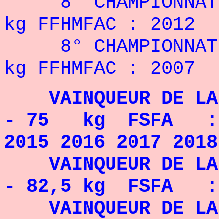
8° CHAMPIONNAT 
kg FFHMFAC : 2012
8° CHAMPIONNAT D
kg FFHMFAC : 2007
VAINQUEUR DE LA F
- 75 kg FSFA : 2
2015 2016 2017 2018
VAINQUEUR DE LA F
- 82,5 kg FSFA : 
VAINQUEUR DE LA F