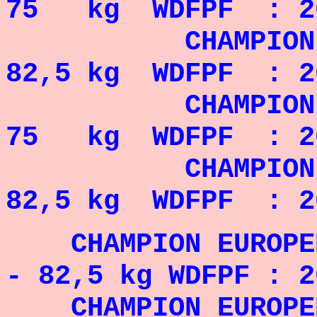
75 kg WDFPF : 2
CHAMPION EURO
82,5 kg WDFPF : 2
CHAMPION EURO
75 kg WDFPF : 20
CHAMPION EURO
82,5 kg WDFPF : 2
CHAMPION EUROPEEN
- 82,5 kg WDFPF : 2
CHAMPION EUROPEEN