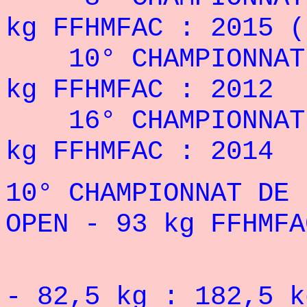
kg FFHMFAC : 2015 (
10° CHAMPIONNAT 
kg FFHMFAC : 2012
16° CHAMPIONNAT 
kg FFHMFAC : 2014
10° CHAMPIONNAT DE 
OPEN - 93 kg FFHMFA
Record 
- 82,5
kg : 182,5 k