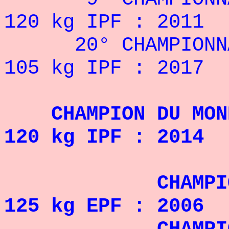
120 kg IPF : 2011
20° CHAMPIONNAT
105 kg IPF : 2017
CHAMPION DU MONDE
120 kg IPF : 2014
CHAMPION D'
125 kg EPF : 2006