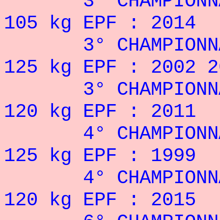
3° CHAMPIONNAT
105 kg EPF : 2014
3° CHAMPIONNAT
125 kg EPF : 2002 2
3° CHAMPIONNAT
120 kg EPF : 2011
4° CHAMPIONNAT
125 kg EPF : 1999
4° CHAMPIONNAT
120 kg EPF : 2015