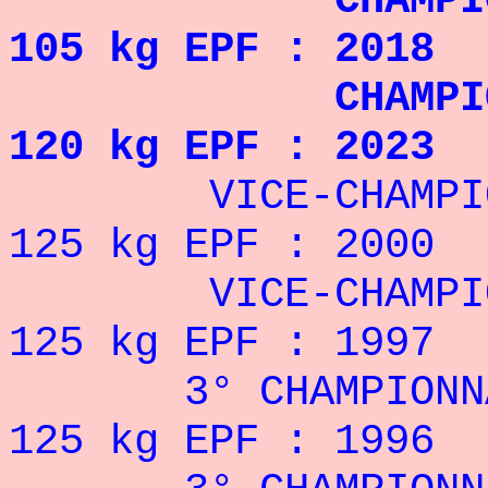
CHAMPION D'E
105 kg EPF : 2018
CHAMPION D'E
120 kg EPF : 2023
VICE-CHAMPION 
125 kg EPF : 2000
VICE-CHAMPION D
125 kg EPF : 1997
3° CHAMPIONNAT 
125 kg EPF : 1996