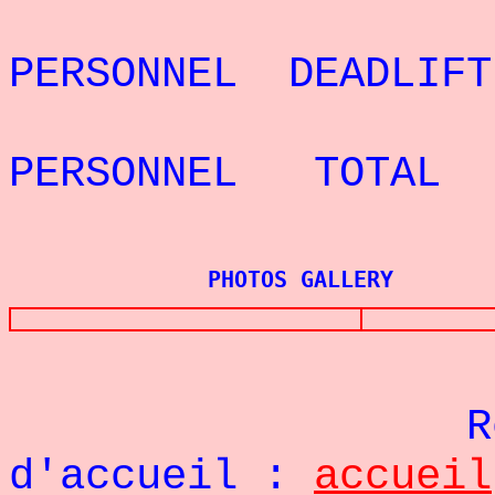
REC
PERSONNEL DEADLI
REC
PERSONNEL TOTAL
PHOTOS GALLERY
Re
d'accueil :
accueil