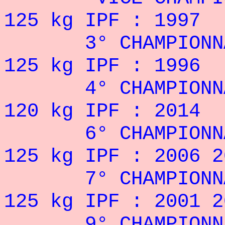
125 kg IPF : 1997
3° CHAMPIONNAT 
125 kg IPF : 1996
4° CHAMPIONNAT
120 kg IPF : 2014
6° CHAMPIONNAT
125 kg IPF : 2006 2
7° CHAMPIONNAT
125 kg IPF : 2001 2
9° CHAMPIONNAT