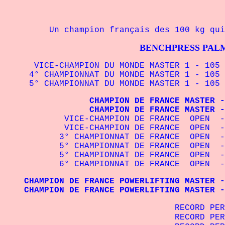
Un champion français des 100 kg qui rem
BENCHPRESS PALMA
VICE-CHAMPION DU MONDE MASTER 1 - 105 
4° CHAMPIONNAT DU MONDE MASTER 1 - 105 
5° CHAMPIONNAT DU MONDE MASTER 1 - 105 
CHAMPION DE FRANCE MASTER - 105
CHAMPION DE FRANCE MASTER - 105 k
VICE-CHAMPION DE FRANCE OPEN - 100
VICE-CHAMPION DE FRANCE OPEN - 10
3° CHAMPIONNAT DE FRANCE OPEN - 10
5° CHAMPIONNAT DE FRANCE OPEN - 10
5° CHAMPIONNAT DE FRANCE OPEN - 10
6° CHAMPIONNAT DE FRANCE OPEN - 10
CHAMPION DE FRANCE POWERLIFTING MASTER -
CHAMPION DE FRANCE POWERLIFTING MASTER -
RECORD P
RECORD PE