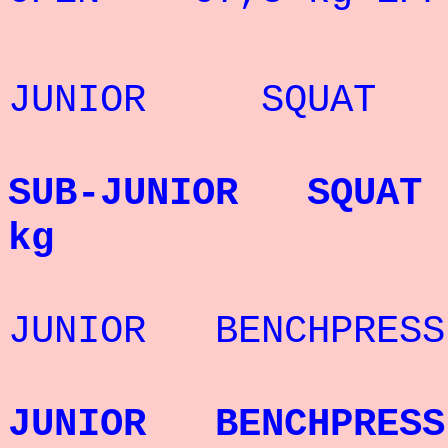
RECORD 
JUNIOR SQUAT - 
RECORD 
SUB-JUNIOR SQU
kg
RECORD 
JUNIOR BENCHPRES
RECORD
JUNIOR BENCHPRES