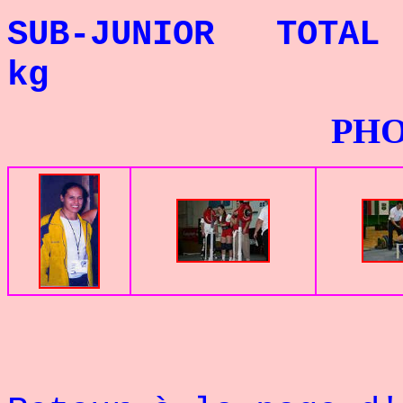
SUB-JUNIOR TOTA
kg
PHOTOS G