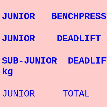
RECORD
JUNIOR BENCHPRE
RECORD
JUNIOR DEADLIFT 
RECORD 
SUB-JUNIOR DEADLI
kg
RECORD 
JUNIOR TOTAL - 
RECORD 