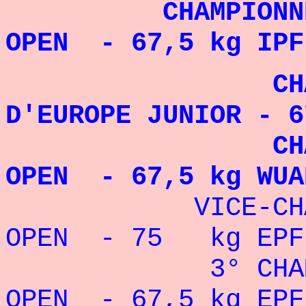
CHAMPIONNE DU
OPEN - 67,5 kg IP
CHAMPIO
D'EUROPE JUNIOR - 
CHAMPIONN
OPEN - 67,5 kg WUA
VICE-CHAMPIO
OPEN - 75 kg EPF
3° CHAMPION
OPEN - 67,5 kg E