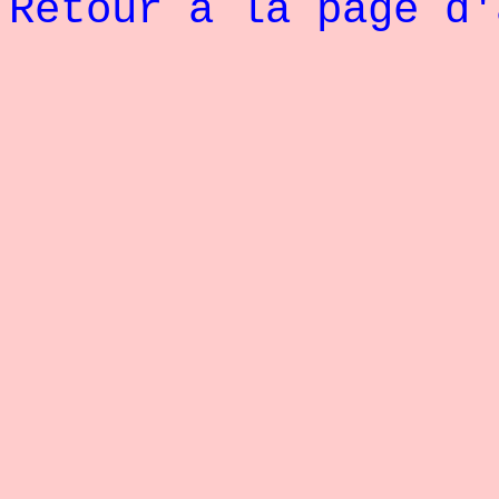
Retour à la page d