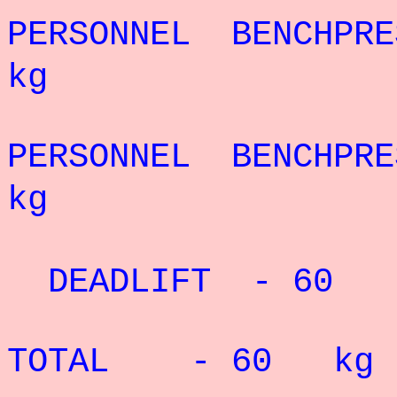
PERSONNEL BENCHPR
kg
RECO
PERSONNEL BENCHPR
kg
RECORD P
DEADLIFT - 60 
RECORD 
TOTAL - 60 kg 