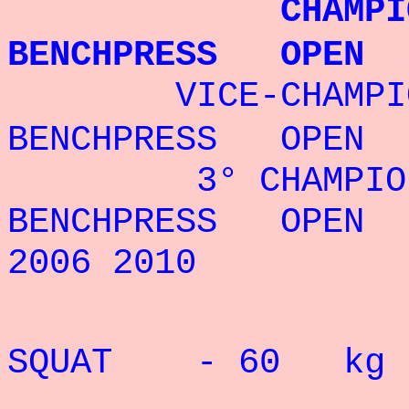
CHAMPIONNE 
BENCHPRESS OPEN 
VICE-CHAMPION
BENCHPRESS OPEN 
3° CHAMPIONNA
BENCHPRESS OPEN 
2006 2010
RECORD 
SQUAT - 60 kg :
RECO