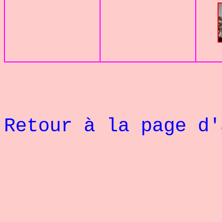
Retour à la page d