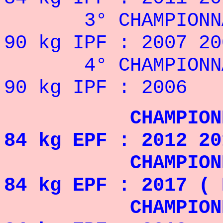
3° CHAMPIONNA
90 kg IPF : 2007 2
4° CHAMPIONNA
90 kg IPF : 2006
CHAMPIONNE D'
84 kg EPF : 2012 20
CHAMPIONNE D'
84 kg EPF : 2017 ( 
CHAMPIONNE D'