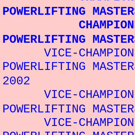
POWERLIFTING MASTE
CHAMPIONNE D
POWERLIFTING
MASTER
VICE-CHAMPIONNE
POWERLIFTING
MASTER
2002
VICE-CHAMPIONNE
POWERLIFTING MASTE
VICE-CHAMPIONNE