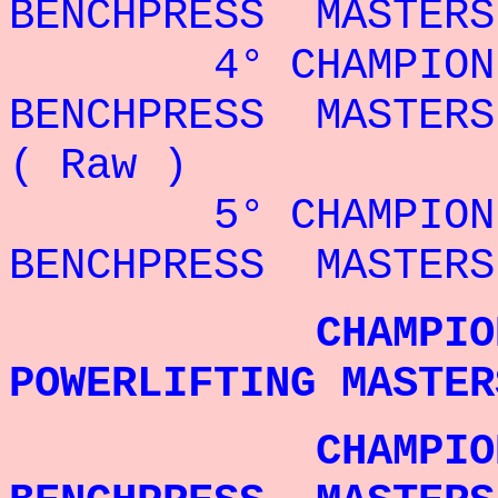
BENCHPRESS MASTERS
4° CHAMPION
BENCHPRESS MASTERS
( Raw )
5° CHAMPION
BENCHPRESS MASTERS
CHAMPIONNE 
POWERLIFTING MASTER
CHAMPIONNE 