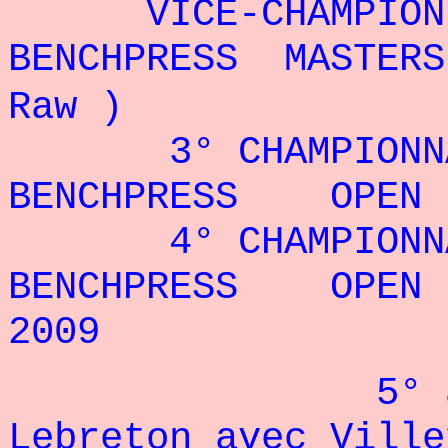
VICE-CHAMPIO
BENCHPRESS MASTERS
Raw )
3° CHAMPIONN
BENCHPRESS OPEN
4° CHAMPIONN
BENCHPRESS OPEN
2009
5° 
Lebreton avec Ville