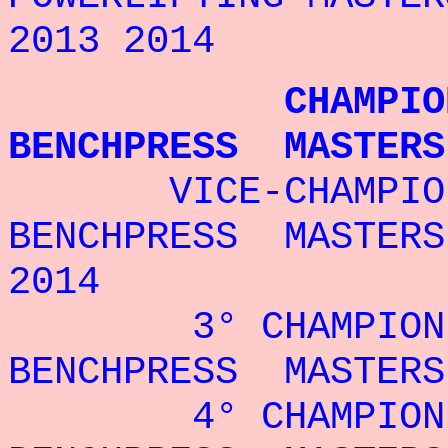
2013 2014
CHAMPIONNE 
BENCHPRESS MASTERS
VICE-CHAMPIO
BENCHPRESS MASTERS
2014
3° CHAMPION
BENCHPRESS MASTERS
4° CHAMPION