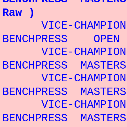
Raw )
VICE-CHAMPIO
BENCHPRESS
OPEN -
VICE-CHAMPIO
BENCHPRESS
MASTERS 
VICE-CHAMPIO
BENCHPRESS MASTERS
VICE-CHAMPIO
BENCHPRESS MASTERS