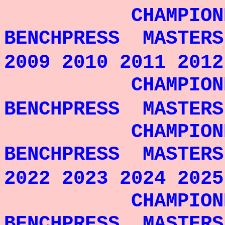
CHAMPIONNE 
BENCHPRESS MASTERS
2009 2010 2011 2012
CHAMPIONNE 
BENCHPRESS MASTERS
CHAMPIONNE 
BENCHPRESS MASTERS
2022 2023 2024 2025
CHAMPIONNE 
BENCHPRESS MASTERS