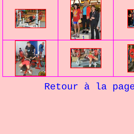
Retour à la pag