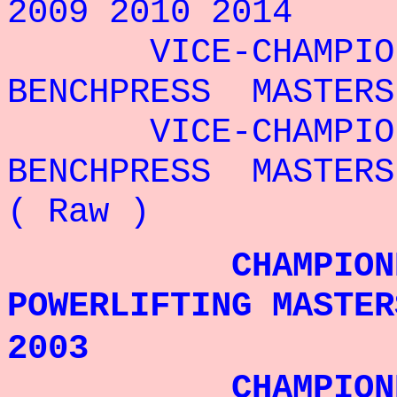
2009 2010 2014
VICE-CHAMPI
BENCHPRESS MASTERS
VICE-CHAMPI
BENCHPRESS MASTERS
( Raw )
CHAMPIONNE D
POWERLIFTING MASTE
2003
CHAMPIONNE D