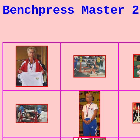
Benchpress Master 
PHOTOS