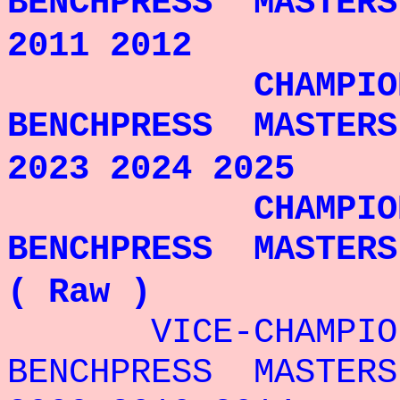
BENCHPRESS MASTERS
2011 2012
CHAMPIONNE 
BENCHPRESS MASTERS
2023 2024 2025
CHAMPIONNE 
BENCHPRESS MASTERS
( Raw )
VICE-CHAMPI
BENCHPRESS MASTERS