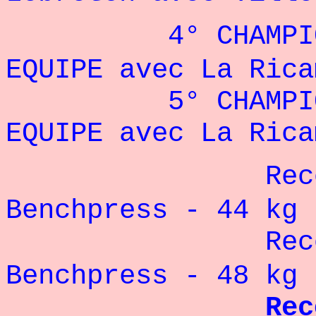
4° CHAMPIONNAT
EQUIPE avec La Rica
5° CHAMPIONNAT
EQUIPE avec La Rica
Record pe
Benchpress - 44 kg 
Record pe
Benchpress - 48 kg 
Record de