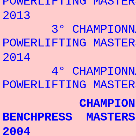
POWERLIFTING MASTE
2013
3° CHAMPIONNAT
POWERLIFTING MASTE
2014
4° CHAMPIONNAT
POWERLIFTING MASTE
CHAMPIONNE 
BENCHPRESS MASTERS
2004