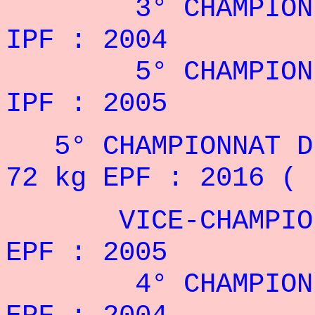
3° CHAMPIONNAT 
IPF
: 2004
5° CHAMPIONNAT
IPF
: 2005
5° CHAMPIONNAT D'
72 kg
EPF
: 2016 ( 
VICE-CHAMPIONNE
EPF
: 2005
4° CHAMPIONNAT