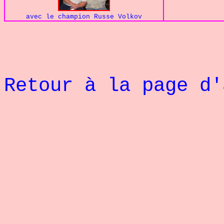
avec le champion Russe Volkov
Retour à la page d