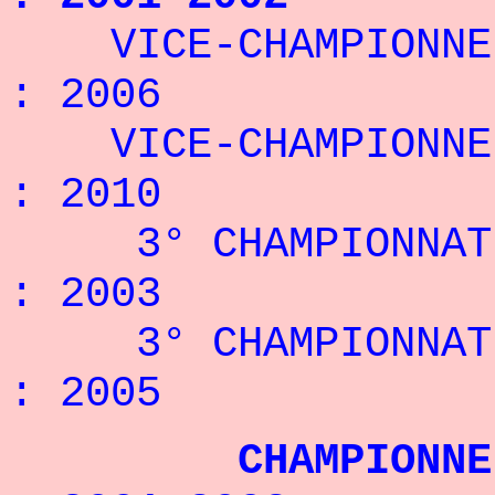
VICE-CHAMPIONNE D
: 2006
VICE-CHAMPIONNE D
: 2010
3° CHAMPIONNAT D
: 2003
3° CHAMPIONNAT D
: 2005
CHAMPIONNE D'E