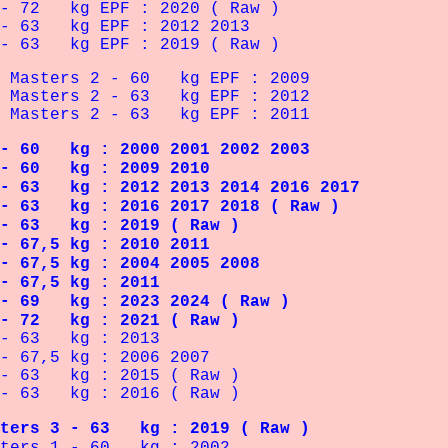
72 kg EPF : 2020 ( Raw )
63 kg EPF : 2012 2013
63 kg EPF : 2019 ( Raw )
asters 2 - 60 kg EPF : 2009
asters 2 - 63 kg EPF : 2012
asters 2 - 63 kg EPF : 2011
 - 60 kg : 2000 2001 2002 2003
2 - 60 kg : 2009 2010
 - 63 kg : 2012 2013 2014 2016 2017
 - 63 kg : 2016 2017 2018 ( Raw )
3 - 63 kg : 2019 ( Raw )
67,5 kg : 2010 2011
- 67,5 kg : 2004 2005 2008
 - 67,5 kg : 2011
3 - 69 kg : 2023 2024 ( Raw )
3 - 72 kg : 2021 ( Raw )
63 kg : 2013
67,5 kg : 2006 2007
3 kg : 2015 ( Raw )
3 kg : 2016 ( Raw )
rs 3 - 63 kg : 2019 ( Raw )