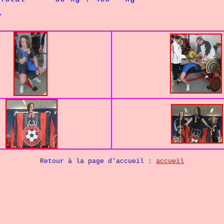
Y
Retour à la page d'accueil :
accueil