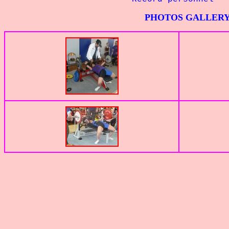
PHOTOS GALLER