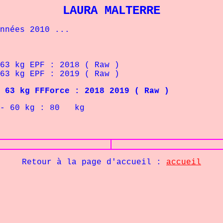
LAURA MALTERRE
nées 2010 ...
kg EPF : 2018 ( Raw )
kg EPF : 2019 ( Raw )
 FFForce : 2018 2019 ( Raw )
g : 80 kg
Retour à la page d'accueil :
accueil